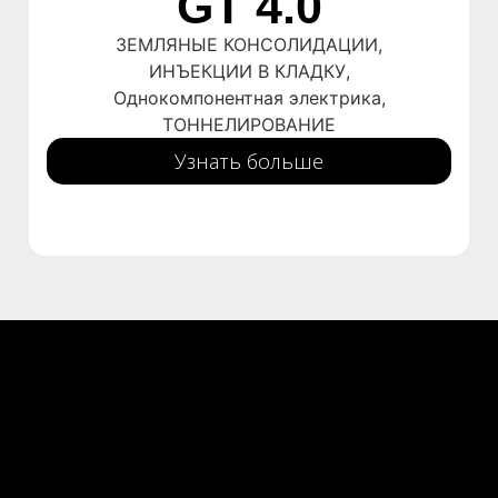
GT 4.0
ЗЕМЛЯНЫЕ КОНСОЛИДАЦИИ
,
ИНЪЕКЦИИ В КЛАДКУ
,
Однокомпонентная электрика
,
ТОННЕЛИРОВАНИЕ
Узнать больше