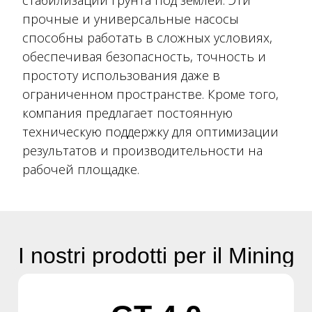
стабилизации грунта под землей. Эти
прочные и универсальные насосы
способны работать в сложных условиях,
обеспечивая безопасность, точность и
простоту использования даже в
ограниченном пространстве. Кроме того,
компания предлагает постоянную
техническую поддержку для оптимизации
результатов и производительности на
рабочей площадке.
I nostri prodotti per il Mining