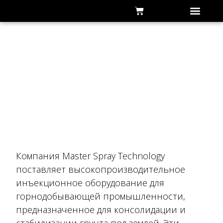
Горнодобывающа
промышленность
Компания Master Spray Technology
поставляет высокопроизводительное
инъекционное оборудование для
горнодобывающей промышленности,
предназначенное для консолидации и