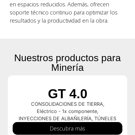
en espacios reducidos. Además, ofrecen
soporte técnico continuo para optimizar los
resultados y la productividad en la obra.
Nuestros productos para
Minería
GT 4.0
CONSOLIDACIONES DE TIERRA
,
Eléctrico - 1x componente
,
INYECCIONES DE ALBAÑILERÍA
,
TÚNELES
Descubra más