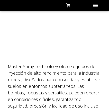
Quienes somo
Minería
Master Spray Technology ofrece equipos de
inyección de alto rendimiento para la industria
minera, diseñados para consolidar y estabilizar
suelos en entornos subterráneos. Las
bombas, robustas y versátiles, pueden operar
en condiciones difíciles, garantizando
seguridad, precisión y facilidad de uso incluso