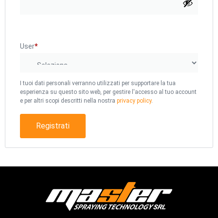
User
*
I tuoi dati personali verranno utilizzati per supportare la tua
esperienza su questo sito web, per gestire l'accesso al tuo account
e per altri scopi descritti nella nostra
privacy policy
.
Registrati