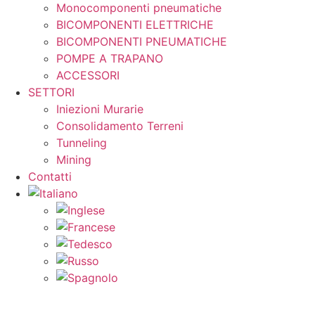
Monocomponenti pneumatiche
BICOMPONENTI ELETTRICHE
BICOMPONENTI PNEUMATICHE
POMPE A TRAPANO
ACCESSORI
SETTORI
Iniezioni Murarie
Consolidamento Terreni
Tunneling
Mining
Contatti