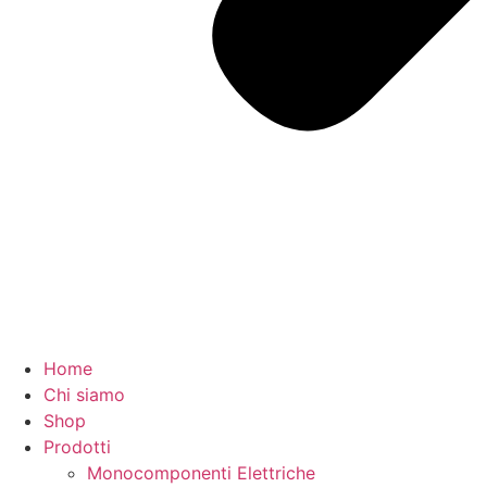
Home
Chi siamo
Shop
Prodotti
Monocomponenti Elettriche