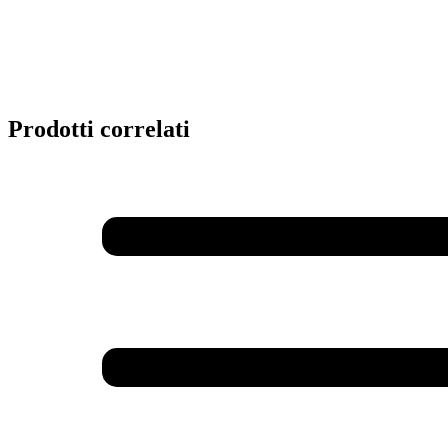
Prodotti correlati