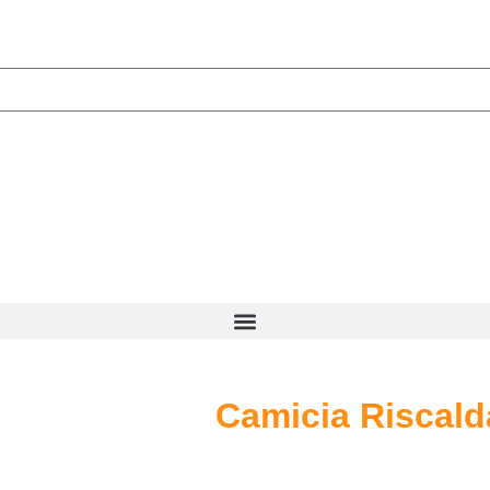
Camicia Riscald