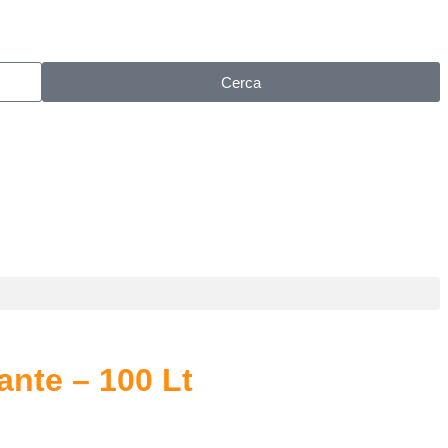
Cerca
ante – 100 Lt