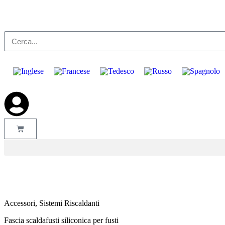
Accessori
,
Sistemi Riscaldanti
Fascia scaldafusti siliconica per fusti