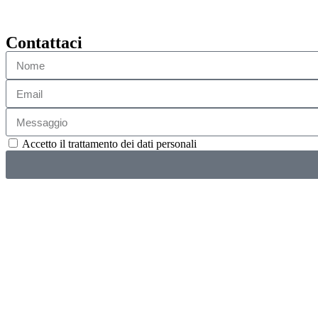
Contattaci
Accetto il trattamento dei dati personali