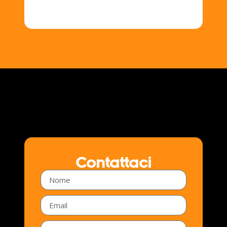
Contattaci