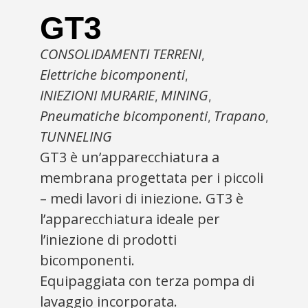
GT3
CONSOLIDAMENTI TERRENI
,
Elettriche bicomponenti
,
INIEZIONI MURARIE
MINING
,
,
Pneumatiche bicomponenti
Trapano
,
,
TUNNELING
GT3 è un’apparecchiatura a
membrana progettata per i piccoli
– medi lavori di iniezione. GT3 è
l’apparecchiatura ideale per
l’iniezione di prodotti
bicomponenti.
Equipaggiata con terza pompa di
lavaggio incorporata.