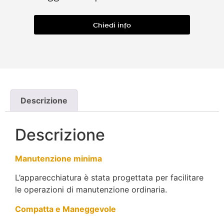
Chiedi info
Descrizione
Descrizione
Manutenzione minima
L’apparecchiatura è stata progettata per facilitare
le operazioni di manutenzione ordinaria.
Compatta e Maneggevole