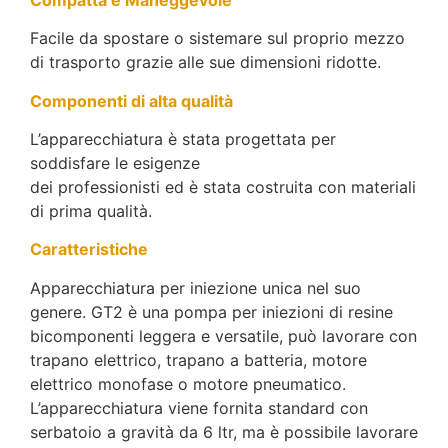
Facile da spostare o sistemare sul proprio mezzo
di trasporto grazie alle sue dimensioni ridotte.
Componenti di alta qualità
L’apparecchiatura è stata progettata per
soddisfare le esigenze
dei professionisti ed è stata costruita con materiali
di prima qualità.
Caratteristiche
Apparecchiatura per iniezione unica nel suo
genere. GT2 è una pompa per iniezioni di resine
bicomponenti leggera e versatile, può lavorare con
trapano elettrico, trapano a batteria, motore
elettrico monofase o motore pneumatico.
L’apparecchiatura viene fornita standard con
serbatoio a gravità da 6 ltr, ma è possibile lavorare