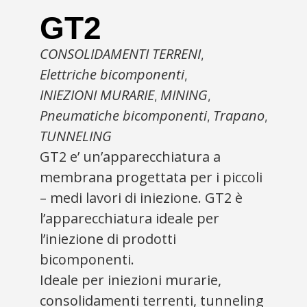
GT2
CONSOLIDAMENTI TERRENI
,
Elettriche bicomponenti
,
INIEZIONI MURARIE
MINING
,
,
Pneumatiche bicomponenti
Trapano
,
,
TUNNELING
GT2 e’ un’apparecchiatura a
membrana progettata per i piccoli
– medi lavori di iniezione. GT2 è
l’apparecchiatura ideale per
l’iniezione di prodotti
bicomponenti.
Ideale per iniezioni murarie,
consolidamenti terrenti, tunneling