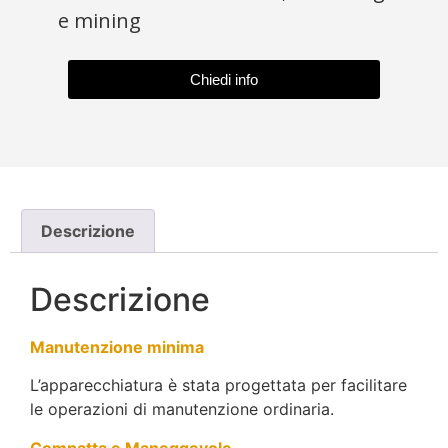
e mining
Chiedi info
Descrizione
Descrizione
Manutenzione minima
L’apparecchiatura è stata progettata per facilitare
le operazioni di manutenzione ordinaria.
Compatta e Maneggevole