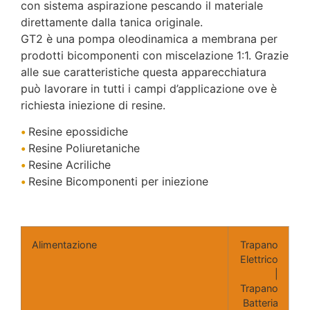
con sistema aspirazione pescando il materiale
direttamente dalla tanica originale.
GT2 è una pompa oleodinamica a membrana per
prodotti bicomponenti con miscelazione 1:1. Grazie
alle sue caratteristiche questa apparecchiatura
può lavorare in tutti i campi d’applicazione ove è
richiesta iniezione di resine.
•
Resine epossidiche
•
Resine Poliuretaniche
•
Resine Acriliche
•
Resine Bicomponenti per iniezione
Alimentazione
Trapano
Elettrico
|
Trapano
Batteria