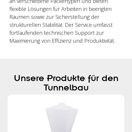
an verschiedene Packertypen und bieten
flexible Lösungen für Arbeiten in beengten
Räumen sowie zur Sicherstellung der
strukturellen Stabilität. Der Service umfasst
fortlaufenden technischen Support zur
Maximierung von Effizienz und Produktivität.
Unsere Produkte für den
Tunnelbau