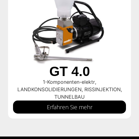
GT 4.0
1-Komponenten-elektr
,
LANDKONSOLIDIERUNGEN
,
RISSINJEKTION
,
TUNNELBAU
Erfahren Sie mehr