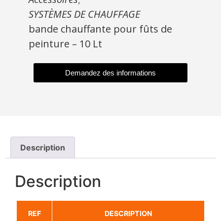
,
SYSTÈMES DE CHAUFFAGE
bande chauffante pour fûts de
peinture – 10 Lt
Demandez des informations
Description
Description
REF
DESCRIPTION