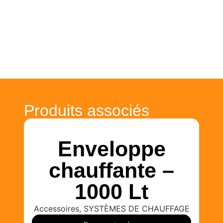
Produits associés
Enveloppe
chauffante –
1000 Lt
Accessoires
,
SYSTÈMES DE CHAUFFAGE