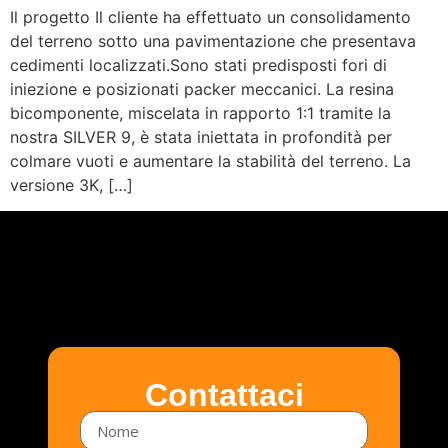
Il progetto Il cliente ha effettuato un consolidamento
del terreno sotto una pavimentazione che presentava
cedimenti localizzati.Sono stati predisposti fori di
iniezione e posizionati packer meccanici. La resina
bicomponente, miscelata in rapporto 1:1 tramite la
nostra SILVER 9, è stata iniettata in profondità per
colmare vuoti e aumentare la stabilità del terreno. La
versione 3K, […]
Contattaci