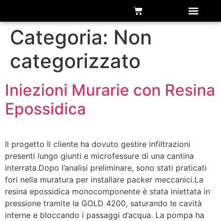
Chi siamo
Categoria:
Non
categorizzato
Iniezioni Murarie con Resina
Epossidica
Il progetto Il cliente ha dovuto gestire infiltrazioni
presenti lungo giunti e microfessure di una cantina
interrata.Dopo l’analisi preliminare, sono stati praticati
fori nella muratura per installare packer meccanici.La
resina epossidica monocomponente è stata iniettata in
pressione tramite la GOLD 4200, saturando le cavità
interne e bloccando i passaggi d’acqua. La pompa ha