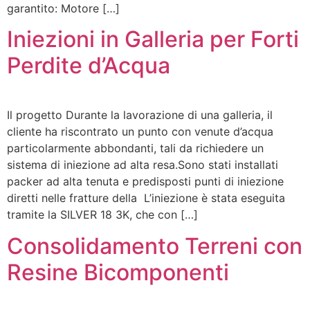
garantito: Motore […]
Iniezioni in Galleria per Forti
Perdite d’Acqua
Il progetto Durante la lavorazione di una galleria, il
cliente ha riscontrato un punto con venute d’acqua
particolarmente abbondanti, tali da richiedere un
sistema di iniezione ad alta resa.Sono stati installati
packer ad alta tenuta e predisposti punti di iniezione
diretti nelle fratture della L’iniezione è stata eseguita
tramite la SILVER 18 3K, che con […]
Consolidamento Terreni con
Resine Bicomponenti