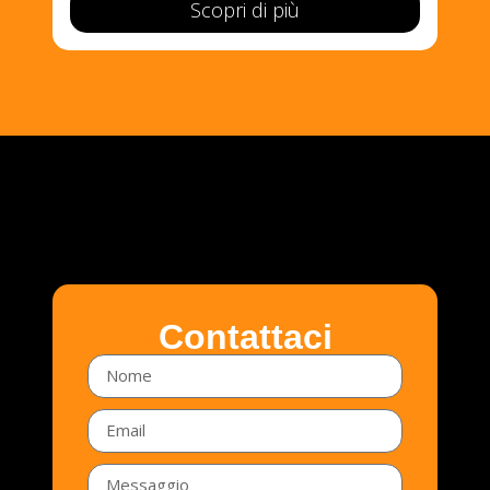
Scopri di più
Contattaci